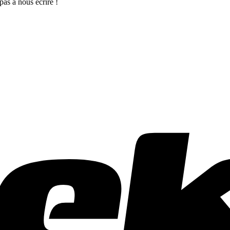
as à nous écrire !