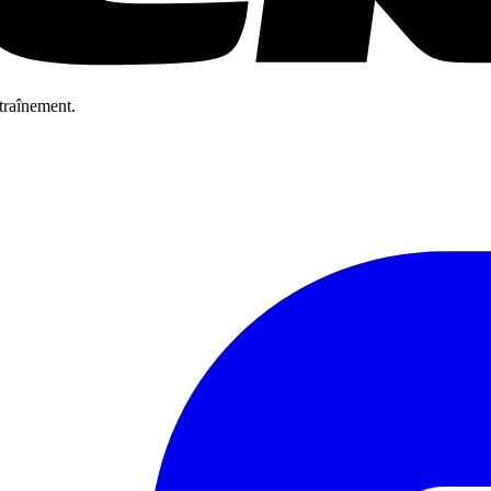
ntraînement.