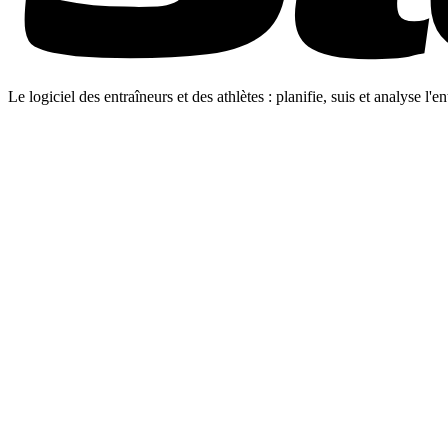
Le logiciel des entraîneurs et des athlètes : planifie, suis et analyse l'e