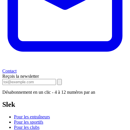
Contact
Reçois la newsletter
Désabonnement en un clic - 4 à 12 numéros par an
Slek
Pour les entraîneurs
Pour les sportifs
Pour les clubs