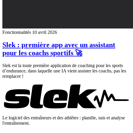
Fonctionnalités
10 avril 2026
Slek : première app avec un assistant
pour les coachs sportifs 🚀
Slek est la toute première application de coaching pour les sports
d’endurance, dans laquelle une IA vient assister les coachs, pas les
remplacer !
Le logiciel des entraîneurs et des athlètes : planifie, suis et analyse
l'entraînement.