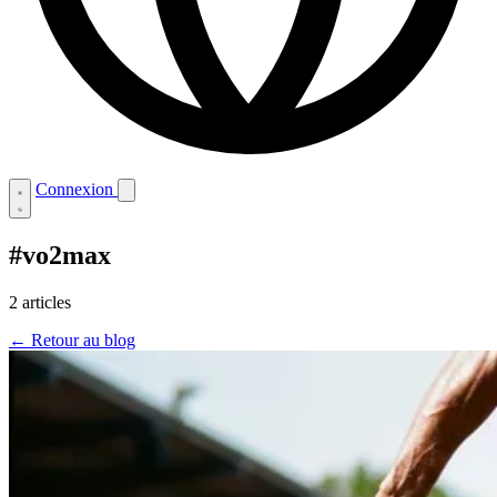
Connexion
#vo2max
2 articles
← Retour au blog