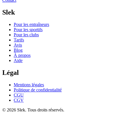
Contact
Slek
Pour les entraîneurs
Pour les sportifs
Pour les clubs
Tarifs
Avis
Blog
À propos
Aide
Légal
Mentions légales
Politique de confidentialité
CGU
CGV
© 2026 Slek. Tous droits réservés.