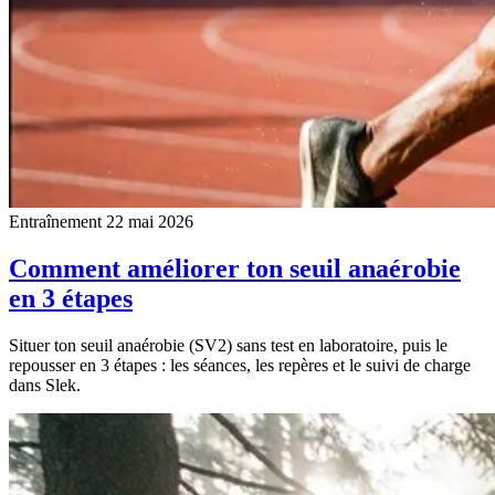
Entraînement
22 mai 2026
Comment améliorer ton seuil anaérobie
en 3 étapes
Situer ton seuil anaérobie (SV2) sans test en laboratoire, puis le
repousser en 3 étapes : les séances, les repères et le suivi de charge
dans Slek.