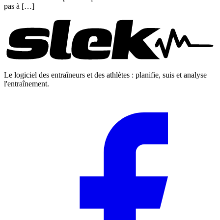
pas à […]
Le logiciel des entraîneurs et des athlètes : planifie, suis et analyse
l'entraînement.