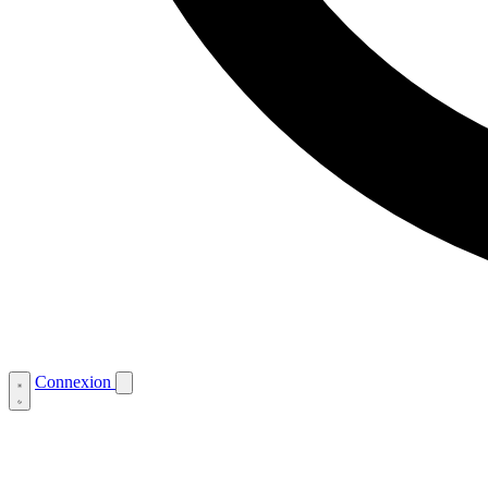
Connexion