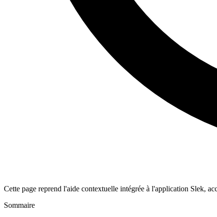
Cette page reprend l'aide contextuelle intégrée à l'application Slek, a
Sommaire