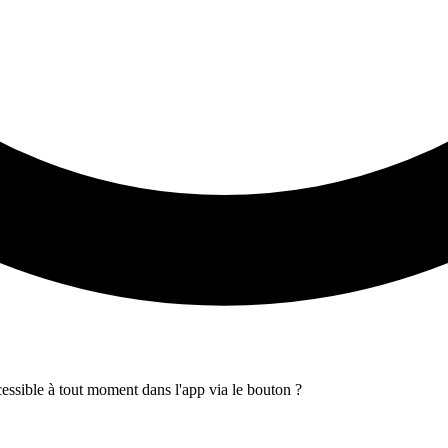
ccessible à tout moment dans l'app via le bouton
?