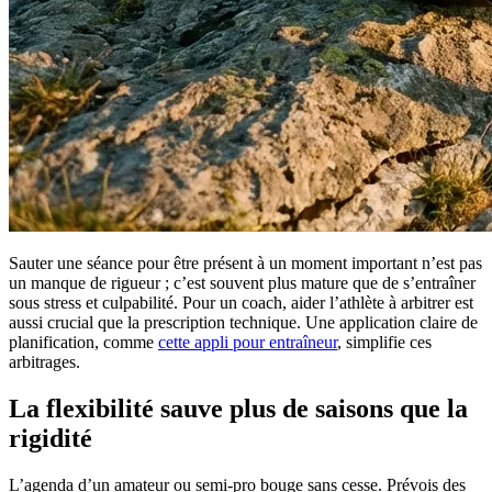
Sauter une séance pour être présent à un moment important n’est pas
un manque de rigueur ; c’est souvent plus mature que de s’entraîner
sous stress et culpabilité. Pour un coach, aider l’athlète à arbitrer est
aussi crucial que la prescription technique. Une application claire de
planification, comme
cette appli pour entraîneur
, simplifie ces
arbitrages.
La flexibilité sauve plus de saisons que la
rigidité
L’agenda d’un amateur ou semi-pro bouge sans cesse. Prévois des