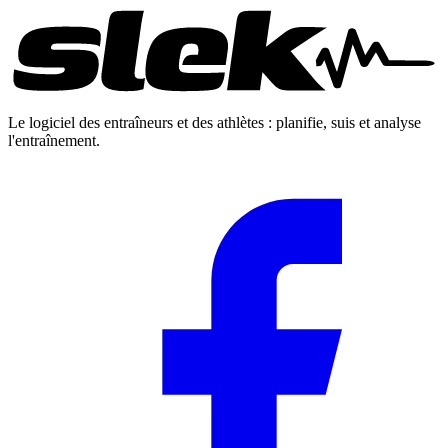
Le logiciel des entraîneurs et des athlètes : planifie, suis et analyse
l'entraînement.