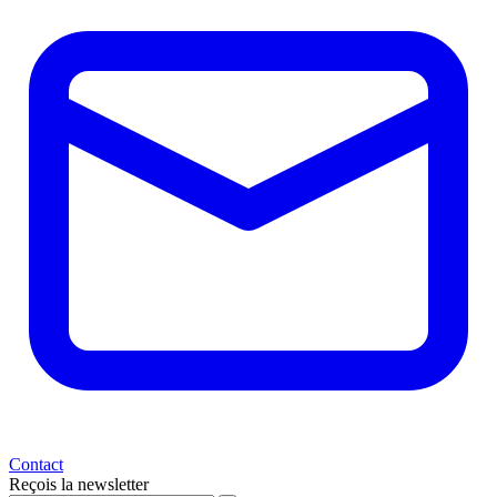
Contact
Reçois la newsletter