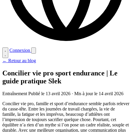
Connexion
← Retour au blog
Concilier vie pro sport endurance | Le
guide pratique Slek
Entraînement
Publié le 13 avril 2026
·
Mis à jour le 14 avril 2026
Concilier vie pro, famille et sport d’endurance semble parfois relever
du casse-tête. Entre les journées de travail chargées, la vie de
famille, la fatigue et les imprévus, beaucoup d’athlètes ont
l’impression de toujours sacrifier quelque chose. Pourtant, cet
équilibre n’a rien d’un mythe si l’on pose un cadre réaliste, souple et
durable. Avec une meilleure organisation, une communication plus