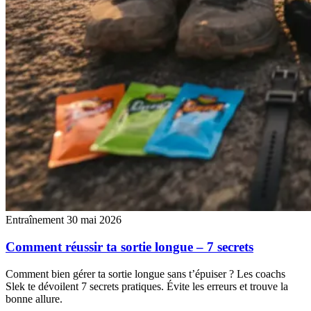
Entraînement
30 mai 2026
Comment réussir ta sortie longue – 7 secrets
Comment bien gérer ta sortie longue sans t’épuiser ? Les coachs
Slek te dévoilent 7 secrets pratiques. Évite les erreurs et trouve la
bonne allure.