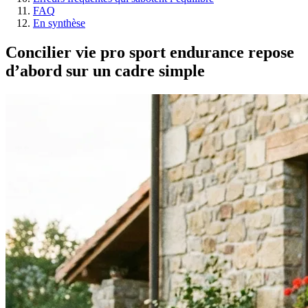
FAQ
En synthèse
Concilier vie pro sport endurance repose
d’abord sur un cadre simple