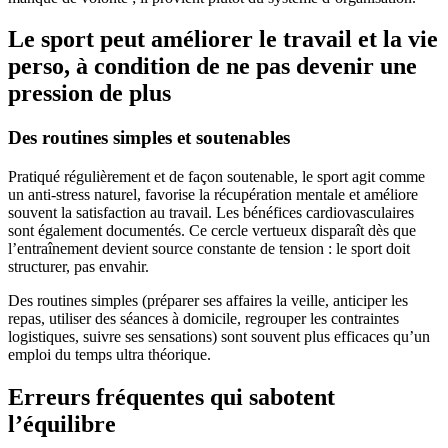
Le sport peut améliorer le travail et la vie
perso, à condition de ne pas devenir une
pression de plus
Des routines simples et soutenables
Pratiqué régulièrement et de façon soutenable, le sport agit comme
un anti-stress naturel, favorise la récupération mentale et améliore
souvent la satisfaction au travail. Les bénéfices cardiovasculaires
sont également documentés. Ce cercle vertueux disparaît dès que
l’entraînement devient source constante de tension : le sport doit
structurer, pas envahir.
Des routines simples (préparer ses affaires la veille, anticiper les
repas, utiliser des séances à domicile, regrouper les contraintes
logistiques, suivre ses sensations) sont souvent plus efficaces qu’un
emploi du temps ultra théorique.
Erreurs fréquentes qui sabotent
l’équilibre