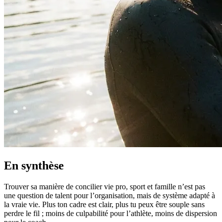
En synthèse
Trouver sa manière de concilier vie pro, sport et famille n’est pas
une question de talent pour l’organisation, mais de système adapté à
la vraie vie. Plus ton cadre est clair, plus tu peux être souple sans
perdre le fil ; moins de culpabilité pour l’athlète, moins de dispersion