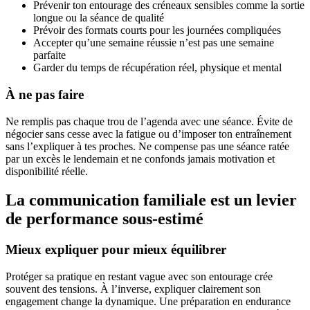
Prévenir ton entourage des créneaux sensibles comme la sortie
longue ou la séance de qualité
Prévoir des formats courts pour les journées compliquées
Accepter qu’une semaine réussie n’est pas une semaine
parfaite
Garder du temps de récupération réel, physique et mental
À ne pas faire
Ne remplis pas chaque trou de l’agenda avec une séance. Évite de
négocier sans cesse avec la fatigue ou d’imposer ton entraînement
sans l’expliquer à tes proches. Ne compense pas une séance ratée
par un excès le lendemain et ne confonds jamais motivation et
disponibilité réelle.
La communication familiale est un levier
de performance sous-estimé
Mieux expliquer pour mieux équilibrer
Protéger sa pratique en restant vague avec son entourage crée
souvent des tensions. À l’inverse, expliquer clairement son
engagement change la dynamique. Une préparation en endurance