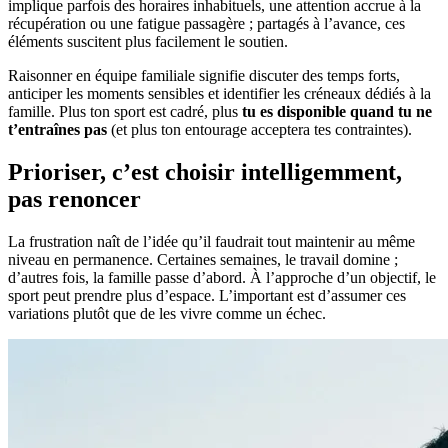
implique parfois des horaires inhabituels, une attention accrue à la
récupération ou une fatigue passagère ; partagés à l’avance, ces
éléments suscitent plus facilement le soutien.
Raisonner en équipe familiale signifie discuter des temps forts,
anticiper les moments sensibles et identifier les créneaux dédiés à la
famille. Plus ton sport est cadré, plus
tu es disponible quand tu ne
t’entraînes pas
(et plus ton entourage acceptera tes contraintes).
Prioriser, c’est choisir intelligemment,
pas renoncer
La frustration naît de l’idée qu’il faudrait tout maintenir au même
niveau en permanence. Certaines semaines, le travail domine ;
d’autres fois, la famille passe d’abord. À l’approche d’un objectif, le
sport peut prendre plus d’espace. L’important est d’assumer ces
variations plutôt que de les vivre comme un échec.