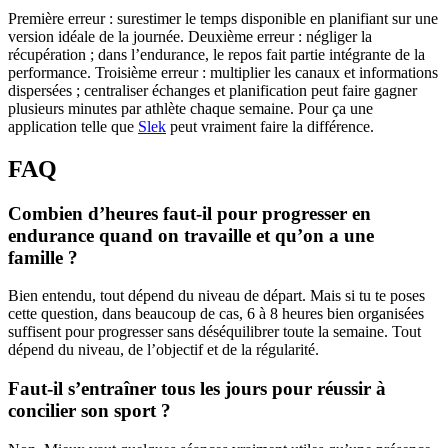
Première erreur : surestimer le temps disponible en planifiant sur une
version idéale de la journée. Deuxième erreur : négliger la
récupération ; dans l’endurance, le repos fait partie intégrante de la
performance. Troisième erreur : multiplier les canaux et informations
dispersées ; centraliser échanges et planification peut faire gagner
plusieurs minutes par athlète chaque semaine. Pour ça une
application telle que
Slek
peut vraiment faire la différence.
FAQ
Combien d’heures faut-il pour progresser en
endurance quand on travaille et qu’on a une
famille ?
Bien entendu, tout dépend du niveau de départ. Mais si tu te poses
cette question, dans beaucoup de cas, 6 à 8 heures bien organisées
suffisent pour progresser sans déséquilibrer toute la semaine. Tout
dépend du niveau, de l’objectif et de la régularité.
Faut-il s’entraîner tous les jours pour réussir à
concilier son sport ?