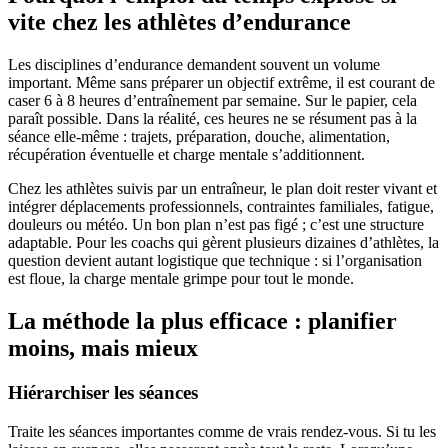
vite chez les athlètes d’endurance
Les disciplines d’endurance demandent souvent un volume
important. Même sans préparer un objectif extrême, il est courant de
caser 6 à 8 heures d’entraînement par semaine. Sur le papier, cela
paraît possible. Dans la réalité, ces heures ne se résument pas à la
séance elle-même : trajets, préparation, douche, alimentation,
récupération éventuelle et charge mentale s’additionnent.
Chez les athlètes suivis par un entraîneur, le plan doit rester vivant et
intégrer déplacements professionnels, contraintes familiales, fatigue,
douleurs ou météo. Un bon plan n’est pas figé ; c’est une structure
adaptable. Pour les coachs qui gèrent plusieurs dizaines d’athlètes, la
question devient autant logistique que technique : si l’organisation
est floue, la charge mentale grimpe pour tout le monde.
La méthode la plus efficace : planifier
moins, mais mieux
Hiérarchiser les séances
Traite les séances importantes comme de vrais rendez-vous. Si tu les