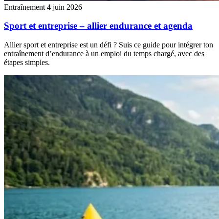
Entraînement
4 juin 2026
Sport et entreprise – allier endurance et agenda
Allier sport et entreprise est un défi ? Suis ce guide pour intégrer ton
entraînement d’endurance à un emploi du temps chargé, avec des
étapes simples.