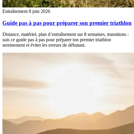
Entraînement
8 juin 2026
Guide pas à pas pour préparer son premier triathlon
Distance, matériel, plan d’entraînement sur 8 semaines, transitions :
suis ce guide pas à pas pour préparer ton premier triathlon
sereinement et éviter les erreurs de débutant.