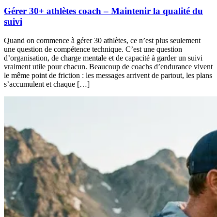
Gérer 30+ athlètes coach – Maintenir la qualité du
suivi
Quand on commence à gérer 30 athlètes, ce n’est plus seulement
une question de compétence technique. C’est une question
d’organisation, de charge mentale et de capacité à garder un suivi
vraiment utile pour chacun. Beaucoup de coachs d’endurance vivent
le même point de friction : les messages arrivent de partout, les plans
s’accumulent et chaque […]