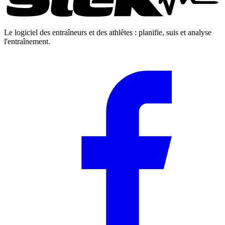
Le logiciel des entraîneurs et des athlètes : planifie, suis et analyse
l'entraînement.