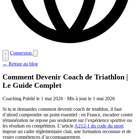
Connexion
← Retour au blog
Comment Devenir Coach de Triathlon |
Le Guide Complet
Coaching
Publié le 1 mai 2026
·
Mis à jour le 1 mai 2026
Si tu te demandes comment devenir coach de triathlon, il faut
d’abord comprendre un point essentiel : en France, encadrer contre
rémunération ne repose pas seulement sur l’expérience sportive ou
les résultats en compétition. L’article
A212-1 du code du sport
impose un cadre réglementaire clair, une formation reconnue et de
vraies compétences d’accompagnement.