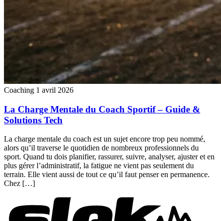
Coaching
1 avril 2026
La Charge Mentale du Coach Sportif – Guide &
Solutions Tech
La charge mentale du coach est un sujet encore trop peu nommé,
alors qu’il traverse le quotidien de nombreux professionnels du
sport. Quand tu dois planifier, rassurer, suivre, analyser, ajuster et en
plus gérer l’administratif, la fatigue ne vient pas seulement du
terrain. Elle vient aussi de tout ce qu’il faut penser en permanence.
Chez […]