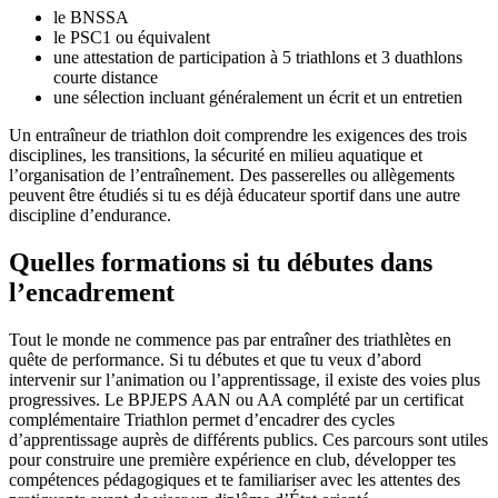
le BNSSA
le PSC1 ou équivalent
une attestation de participation à 5 triathlons et 3 duathlons
courte distance
une sélection incluant généralement un écrit et un entretien
Un entraîneur de triathlon doit comprendre les exigences des trois
disciplines, les transitions, la sécurité en milieu aquatique et
l’organisation de l’entraînement. Des passerelles ou allègements
peuvent être étudiés si tu es déjà éducateur sportif dans une autre
discipline d’endurance.
Quelles formations si tu débutes dans
l’encadrement
Tout le monde ne commence pas par entraîner des triathlètes en
quête de performance. Si tu débutes et que tu veux d’abord
intervenir sur l’animation ou l’apprentissage, il existe des voies plus
progressives. Le BPJEPS AAN ou AA complété par un certificat
complémentaire Triathlon permet d’encadrer des cycles
d’apprentissage auprès de différents publics. Ces parcours sont utiles
pour construire une première expérience en club, développer tes
compétences pédagogiques et te familiariser avec les attentes des