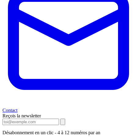
Contact
Reçois la newsletter
Désabonnement en un clic - 4 à 12 numéros par an