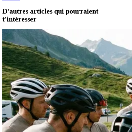
D'autres articles qui pourraient
t'intéresser