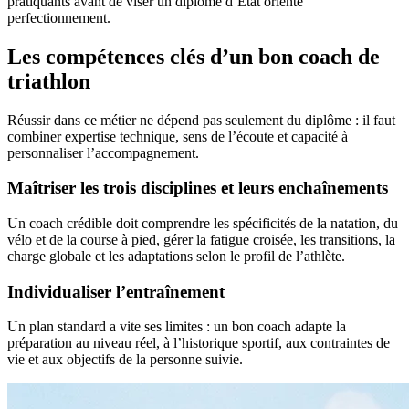
pratiquants avant de viser un diplôme d’État orienté
perfectionnement.
Les compétences clés d’un bon coach de
triathlon
Réussir dans ce métier ne dépend pas seulement du diplôme : il faut
combiner expertise technique, sens de l’écoute et capacité à
personnaliser l’accompagnement.
Maîtriser les trois disciplines et leurs enchaînements
Un coach crédible doit comprendre les spécificités de la natation, du
vélo et de la course à pied, gérer la fatigue croisée, les transitions, la
charge globale et les adaptations selon le profil de l’athlète.
Individualiser l’entraînement
Un plan standard a vite ses limites : un bon coach adapte la
préparation au niveau réel, à l’historique sportif, aux contraintes de
vie et aux objectifs de la personne suivie.