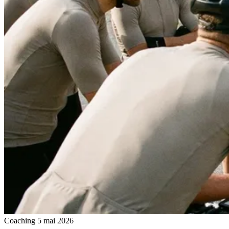
Coaching
5 mai 2026