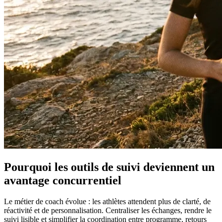
Pourquoi les outils de suivi deviennent un
avantage concurrentiel
Le métier de coach évolue : les athlètes attendent plus de clarté, de
réactivité et de personnalisation. Centraliser les échanges, rendre le
suivi lisible et simplifier la coordination entre programme, retours