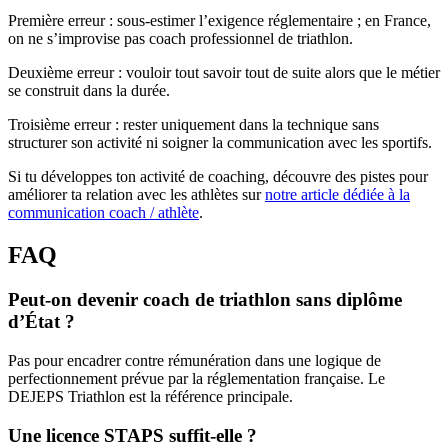
Première erreur : sous-estimer l’exigence réglementaire ; en France,
on ne s’improvise pas coach professionnel de triathlon.
Deuxième erreur : vouloir tout savoir tout de suite alors que le métier
se construit dans la durée.
Troisième erreur : rester uniquement dans la technique sans
structurer son activité ni soigner la communication avec les sportifs.
Si tu développes ton activité de coaching, découvre des pistes pour
améliorer ta relation avec les athlètes sur
notre article dédiée à la
communication coach / athlète
.
FAQ
Peut-on devenir coach de triathlon sans diplôme
d’État ?
Pas pour encadrer contre rémunération dans une logique de
perfectionnement prévue par la réglementation française. Le
DEJEPS Triathlon est la référence principale.
Une licence STAPS suffit-elle ?