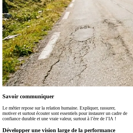
Savoir communiquer
Le métier repose sur la relation humaine. Expliquer, rassurer,
motiver et surtout écouter sont essentiels pour instaurer un cadre de
confiance durable et une vraie valeur, surtout à l’ère de l’IA !
Développer une vision large de la performance