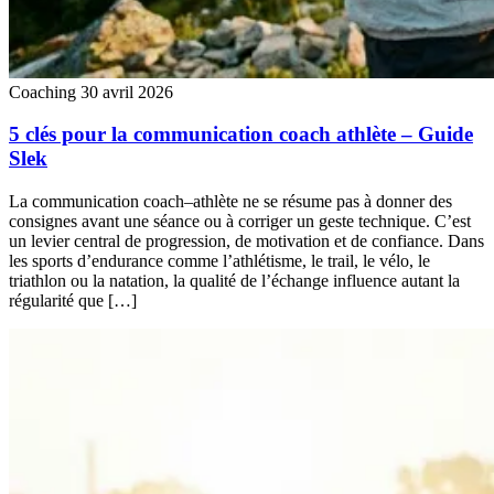
Coaching
30 avril 2026
5 clés pour la communication coach athlète – Guide
Slek
La communication coach–athlète ne se résume pas à donner des
consignes avant une séance ou à corriger un geste technique. C’est
un levier central de progression, de motivation et de confiance. Dans
les sports d’endurance comme l’athlétisme, le trail, le vélo, le
triathlon ou la natation, la qualité de l’échange influence autant la
régularité que […]