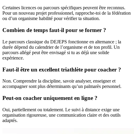
Certaines licences ou parcours spécifiques peuvent être reconnus.
Pour un nouveau projet professionnel, rapproche-toi de la fédération
ou d’un organisme habilité pour vérifier ta situation.
Combien de temps faut-il pour se former ?
Le parcours classique du DEJEPS fonctionne en alternance ; la
durée dépend du calendrier de l’organisme et de ton profil. Un
parcours allégé peut être envisagé si tu as déjà une solide
expérience.
Faut-il être un excellent triathlète pour coacher ?
Non. Comprendre la discipline, savoir analyser, enseigner et
accompagner sont plus déterminants qu’un palmarès personnel.
Peut-on coacher uniquement en ligne ?
Oui, partiellement ou totalement. Le suivi à distance exige une
organisation rigoureuse, une communication claire et des outils
adaptés.