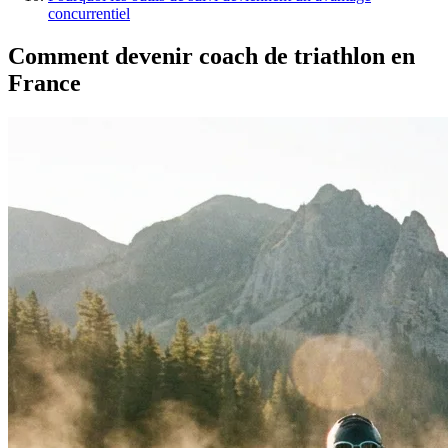
concurrentiel
Comment devenir coach de triathlon en
France