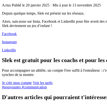
Actus
Publié le 20 janvier 2025
·
Mis à jour le 13 novembre 2025
Depuis quelque temps, Slek est présent sur les réseaux.
Alors, suis-nous sur Insta, Facebook et LinkedIn pour être averti des n
Slek deviennent un jeu d’enfant !
Facebook
Instagram
LinkedIn
Slek est gratuit pour les coachs et pour les
Pour accompagner un athlète, un compte Free suffit à l'entraîneur : c'est
synchro de ta montre.
Je crée mon compte
Voir les tarifs
#nouveautes
#communication
D'autres articles qui pourraient t'intéresse