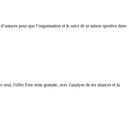
d’astuces pour que l’organisation et le suivi de ta saison sportive dans
seul, l'offre Free reste gratuite, avec l'analyse de tes séances et la