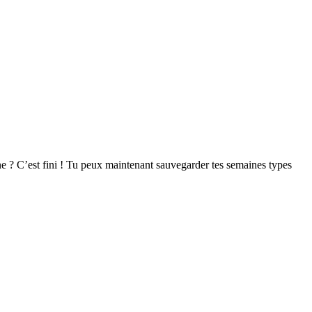
e ? C’est fini ! Tu peux maintenant sauvegarder tes semaines types