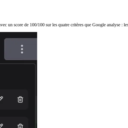
avec un score de 100/100 sur les quatre critères que Google analyse : les