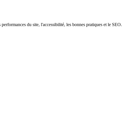
 performances du site, l'accessibilité, les bonnes pratiques et le SEO.