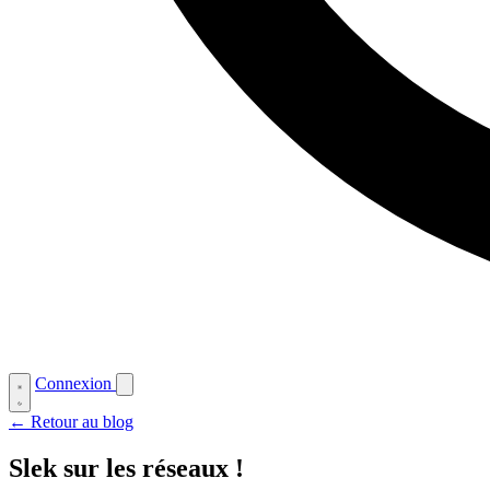
Connexion
← Retour au blog
Slek sur les réseaux !