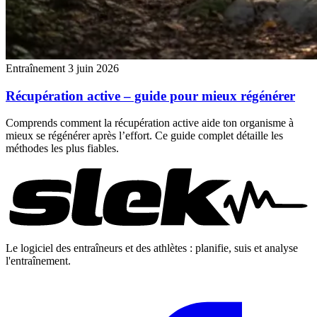
Entraînement
3 juin 2026
Récupération active – guide pour mieux régénérer
Comprends comment la récupération active aide ton organisme à
mieux se régénérer après l’effort. Ce guide complet détaille les
méthodes les plus fiables.
Le logiciel des entraîneurs et des athlètes : planifie, suis et analyse
l'entraînement.