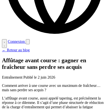
Connexion
← Retour au blog
Affûtage avant course : gagner en
fraîcheur sans perdre ses acquis
Entraînement
Publié le 2 juin 2026
Comment arriver à une course avec un maximum de fraîcheur…
mais sans perdre ses acquis ?
L’affûtage avant course, aussi appelé tapering, est précisément la
réponse à ce dilemme. Il s’agit d’une phase structurée de réduction
de la charge d’entraînement qui permet d’abaisser la fatigue