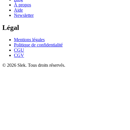
À propos
Aide
Newsletter
Légal
Mentions légales
Politique de confidentialité
CGU
CGV
© 2026 Slek. Tous droits réservés.