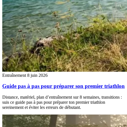
Entraînement
8 juin 2026
Guide pas à pas pour préparer son premier triathlon
Distance, matériel, plan d’entraînement sur 8 semaines, transitions :
suis ce guide pas à pas pour préparer ton premier triathlon
sereinement et éviter les erreurs de débutant.