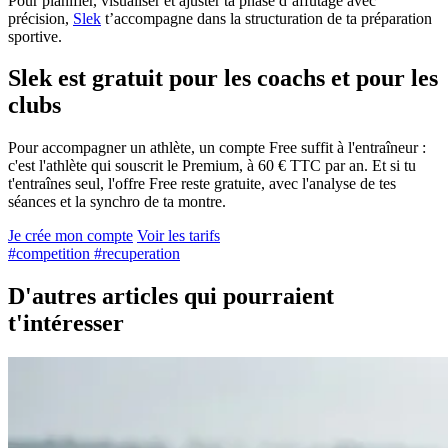
Pour planifier, visualiser et ajuster ta phase d’affûtage avec
précision,
Slek
t’accompagne dans la structuration de ta préparation
sportive.
Slek est gratuit pour les coachs et pour les
clubs
Pour accompagner un athlète, un compte Free suffit à l'entraîneur :
c'est l'athlète qui souscrit le Premium, à 60 € TTC par an. Et si tu
t'entraînes seul, l'offre Free reste gratuite, avec l'analyse de tes
séances et la synchro de ta montre.
Je crée mon compte
Voir les tarifs
#competition
#recuperation
D'autres articles qui pourraient
t'intéresser