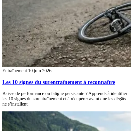
Entraînement
10 juin 2026
Les 10 signes du surentraînement à reconnaître
Baisse de performance ou fatigue persistante ? Apprends à identifier
les 10 signes du surentraînement et à récupérer avant que les dégâts
ne s’installent.