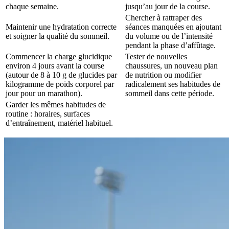
chaque semaine.
jusqu’au jour de la course.
Chercher à rattraper des
Maintenir une hydratation correcte
séances manquées en ajoutant
et soigner la qualité du sommeil.
du volume ou de l’intensité
pendant la phase d’affûtage.
Commencer la charge glucidique
Tester de nouvelles
environ 4 jours avant la course
chaussures, un nouveau plan
(autour de 8 à 10 g de glucides par
de nutrition ou modifier
kilogramme de poids corporel par
radicalement ses habitudes de
jour pour un marathon).
sommeil dans cette période.
Garder les mêmes habitudes de
routine : horaires, surfaces
d’entraînement, matériel habituel.