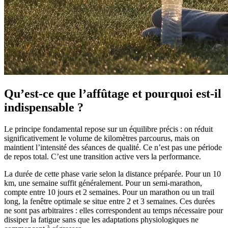
Qu’est-ce que l’affûtage et pourquoi est-il
indispensable ?
Le principe fondamental repose sur un équilibre précis : on réduit
significativement le volume de kilomètres parcourus, mais on
maintient l’intensité des séances de qualité. Ce n’est pas une période
de repos total. C’est une transition active vers la performance.
La durée de cette phase varie selon la distance préparée. Pour un 10
km, une semaine suffit généralement. Pour un semi-marathon,
compte entre 10 jours et 2 semaines. Pour un marathon ou un trail
long, la fenêtre optimale se situe entre 2 et 3 semaines. Ces durées
ne sont pas arbitraires : elles correspondent au temps nécessaire pour
dissiper la fatigue sans que les adaptations physiologiques ne