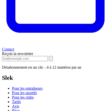
Contact
Reçois la newsletter
Désabonnement en un clic - 4 à 12 numéros par an
Slek
Pour les entraîneurs
Pour les sportifs
Pour les clubs
Tarifs
Avis
Blog